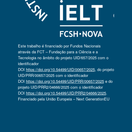
Este trabalho é financiado por Fundos Nacionais
através da FCT – Fundação para a Ciência e a
Tecnologia no âmbito do projeto UID/657/2025 com o
identificador
DOI
https://doi.org/10.54499/UID/00657/2025
, do projeto
UID/PRR/00657/2025 com o identificador
DOI
https://doi.org/10.54499/UID/PRR/00657/2025
e do
projeto UID/PRR2/04666/2025 com o identificador
DOI
https://doi.org/10.54499/UID/PRR2/04666/2025
.
Financiado pela União Europeia – Next GenerationEU