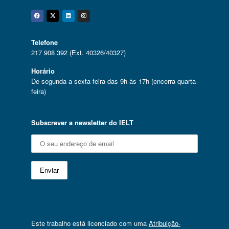
Facebook
Twitter
Linkedin
Instagram
Telefone
217 908 392 (Ext. 40326/40327)
Horário
De segunda a sexta-feira das 9h às 17h (encerra quarta-
feira)
Subscrever a newsletter do IELT
Este trabalho está licenciado com uma
Atribuição-