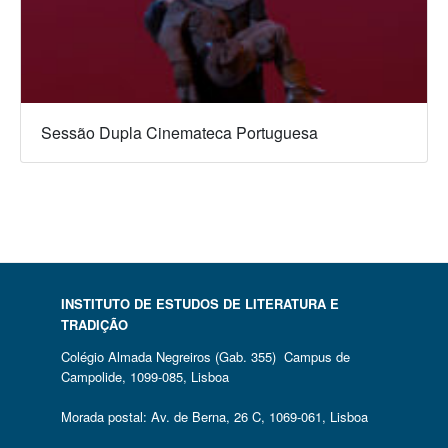
Sessão Dupla Cinemateca Portuguesa
INSTITUTO DE ESTUDOS DE LITERATURA E
TRADIÇÃO
Colégio Almada Negreiros (Gab. 355) Campus de
Campolide, 1099-085, Lisboa
Morada postal: Av. de Berna, 26 C, 1069-061, Lisboa