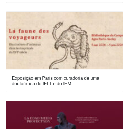
Exposição em Paris com curadoria de uma
doutoranda do IELT e do IEM