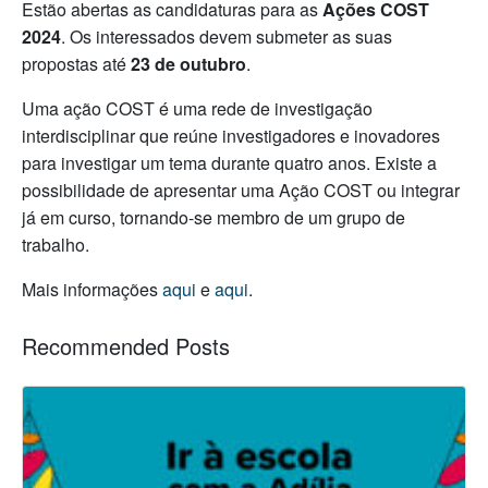
Estão abertas as candidaturas para as
Ações COST
2024
. Os interessados devem submeter as suas
propostas até
23 de outubro
.
Uma ação COST é uma rede de investigação
interdisciplinar que reúne investigadores e inovadores
para investigar um tema durante quatro anos. Existe a
possibilidade de apresentar uma Ação COST ou integrar
já em curso, tornando-se membro de um grupo de
trabalho.
Mais informações
aqui
e
aqui
.
Recommended Posts