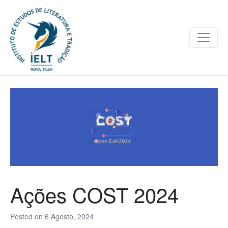
Ações COST 2024
Posted on
6 Agosto, 2024