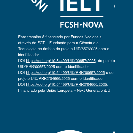
Este trabalho é financiado por Fundos Nacionais
através da FCT – Fundação para a Ciência e a
Tecnologia no âmbito do projeto UID/657/2025 com o
identificador
DOI
https://doi.org/10.54499/UID/00657/2025
, do projeto
UID/PRR/00657/2025 com o identificador
DOI
https://doi.org/10.54499/UID/PRR/00657/2025
e do
projeto UID/PRR2/04666/2025 com o identificador
DOI
https://doi.org/10.54499/UID/PRR2/04666/2025
.
Financiado pela União Europeia – Next GenerationEU