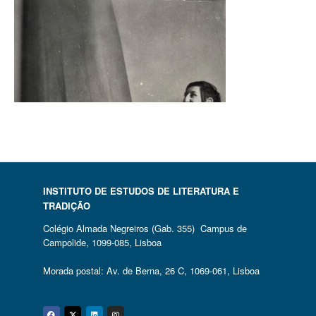
INSTITUTO DE ESTUDOS DE LITERATURA E
TRADIÇÃO
Colégio Almada Negreiros (Gab. 355) Campus de
Campolide, 1099-085, Lisboa
Morada postal: Av. de Berna, 26 C, 1069-061, Lisboa