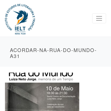
ACORDAR-NA-RUA-DO-MUNDO-
A31