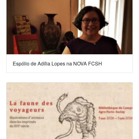
Espólio de Adília Lopes na NOVA FCSH