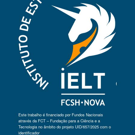
Este trabalho é financiado por Fundos Nacionais
através da FCT – Fundação para a Ciência e a
Tecnologia no âmbito do projeto UID/657/2025 com o
identificador