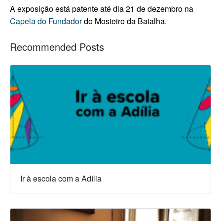
A exposição está patente até dia 21 de dezembro na
Capela do Fundador
do Mosteiro da Batalha.
Recommended Posts
Ir à escola com a Adília