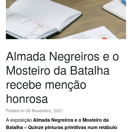
Almada Negreiros e o
Mosteiro da Batalha
recebe menção
honrosa
Posted on
26 Novembro, 2021
A exposição
Almada Negreiros e o Mosteiro da
Batalha – Quinze pinturas primitivas num retábulo