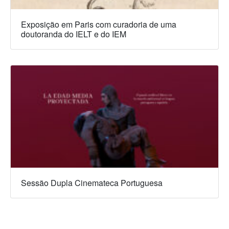
Exposição em Paris com curadoria de uma
doutoranda do IELT e do IEM
Sessão Dupla Cinemateca Portuguesa