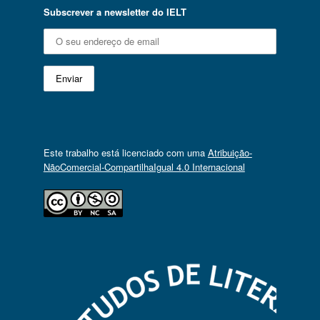
Subscrever a newsletter do IELT
Este trabalho está licenciado com uma
Atribuição-
NãoComercial-CompartilhaIgual 4.0 Internacional