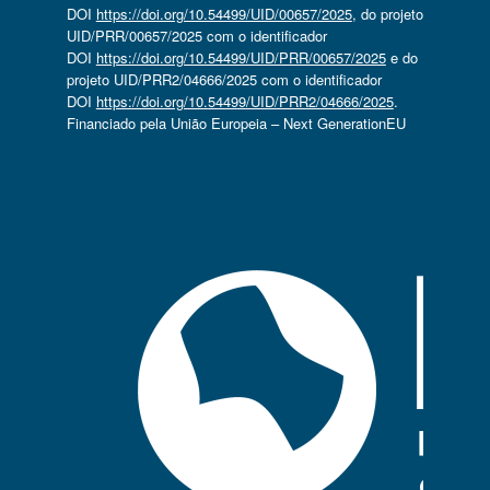
DOI
https://doi.org/10.54499/UID/00657/2025
, do projeto
UID/PRR/00657/2025 com o identificador
DOI
https://doi.org/10.54499/UID/PRR/00657/2025
e do
projeto UID/PRR2/04666/2025 com o identificador
DOI
https://doi.org/10.54499/UID/PRR2/04666/2025
.
Financiado pela União Europeia – Next GenerationEU