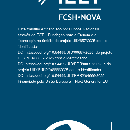
Este trabalho é financiado por Fundos Nacionais
através da FCT – Fundação para a Ciência e a
Tecnologia no âmbito do projeto UID/657/2025 com o
identificador
DOI
https://doi.org/10.54499/UID/00657/2025
, do projeto
UID/PRR/00657/2025 com o identificador
DOI
https://doi.org/10.54499/UID/PRR/00657/2025
e do
projeto UID/PRR2/04666/2025 com o identificador
DOI
https://doi.org/10.54499/UID/PRR2/04666/2025
.
Financiado pela União Europeia – Next GenerationEU