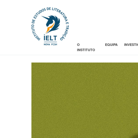
O
EQUIPA
INVEST
INSTITUTO