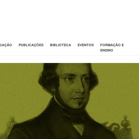
IGAÇÃO
PUBLICAÇÕES
BIBLIOTECA
EVENTOS
FORMAÇÃO E
ENSINO