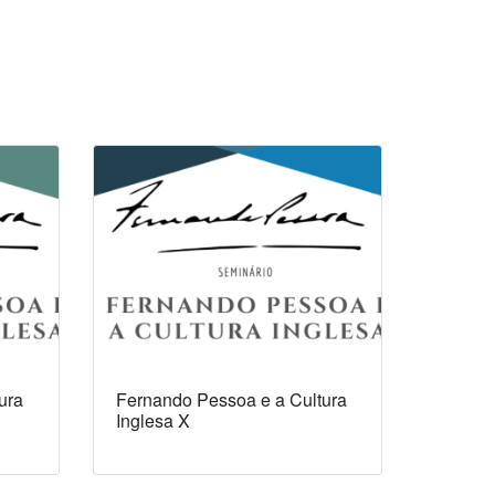
ura
Fernando Pessoa e a Cultura
Inglesa X