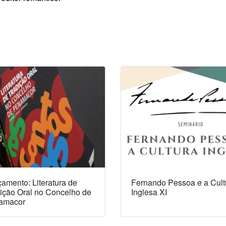
amento: Literatura de
Fernando Pessoa e a Cult
ição Oral no Concelho de
Inglesa XI
amacor