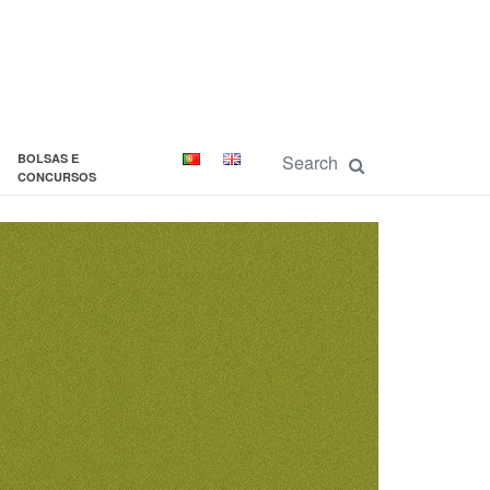
BOLSAS E
CONCURSOS