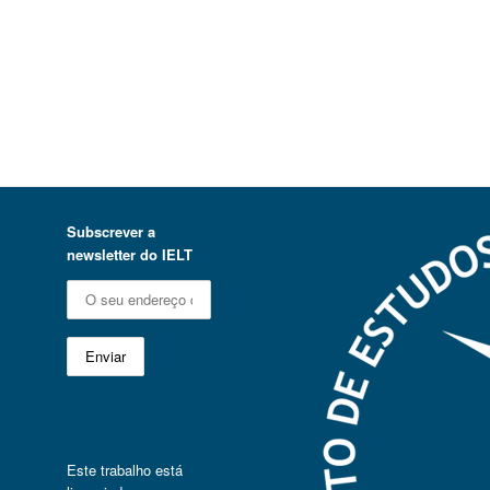
Subscrever a
newsletter do IELT
Este trabalho está