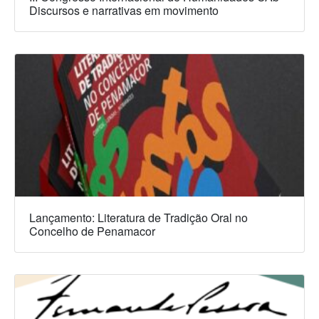
Discursos e narrativas em movimento
Lançamento: Literatura de Tradição Oral no
Concelho de Penamacor