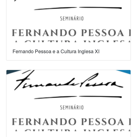
Fernando Pessoa e a Cultura Inglesa XI