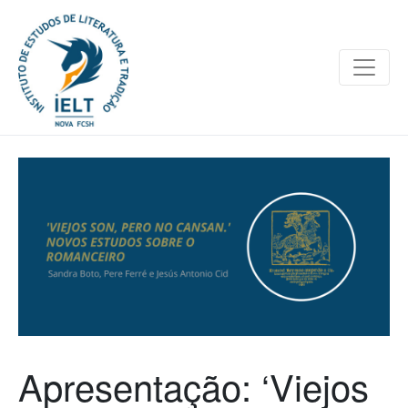
Apresentação: ‘Viejos