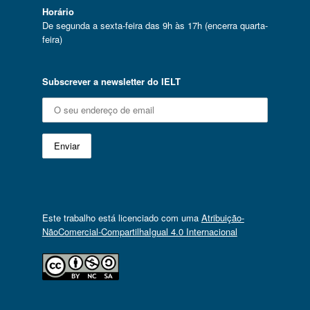
Horário
De segunda a sexta-feira das 9h às 17h (encerra quarta-
feira)
Subscrever a newsletter do IELT
Este trabalho está licenciado com uma
Atribuição-
NãoComercial-CompartilhaIgual 4.0 Internacional