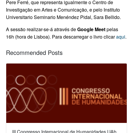
Pere Ferré, que representa igualmente o Centro de
Investigação em Artes e Comunicação, e pelo Instituto
Universitario Seminario Menéndez Pidal, Sara Bellido.
A sessão realizar-se-á através de
Google Meet
pelas
16h (hora de Lisboa). Para descarregar o livro clicar
aqui
.
Recommended Posts
III Congresso Internacional de Humanidades UAb