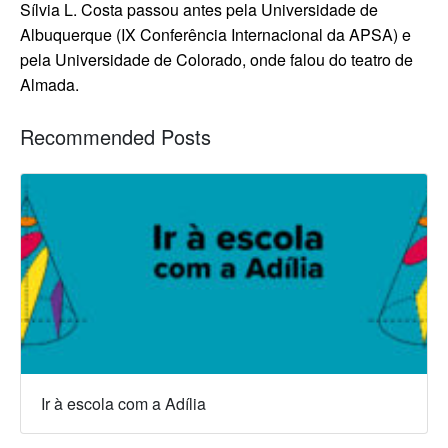
Sílvia L. Costa passou antes pela Universidade de
Albuquerque (IX Conferência Internacional da APSA) e
pela Universidade de Colorado, onde falou do teatro de
Almada.
Recommended Posts
Ir à escola com a Adília