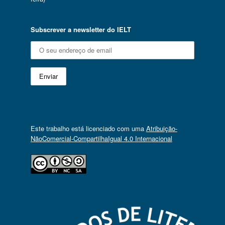
Subscrever a newsletter do IELT
Este trabalho está licenciado com uma
Atribuição-
NãoComercial-CompartilhaIgual 4.0 Internacional