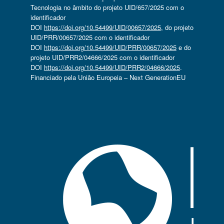
Tecnologia no âmbito do projeto UID/657/2025 com o
identificador
DOI
https://doi.org/10.54499/UID/00657/2025
, do projeto
UID/PRR/00657/2025 com o identificador
DOI
https://doi.org/10.54499/UID/PRR/00657/2025
e do
projeto UID/PRR2/04666/2025 com o identificador
DOI
https://doi.org/10.54499/UID/PRR2/04666/2025
.
Financiado pela União Europeia – Next GenerationEU