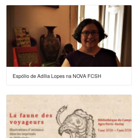
Espólio de Adília Lopes na NOVA FCSH