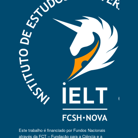
Este trabalho é financiado por Fundos Nacionais
através da FCT – Fundação para a Ciência e a