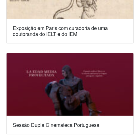
Exposição em Paris com curadoria de uma
doutoranda do IELT e do IEM
Sessão Dupla Cinemateca Portuguesa