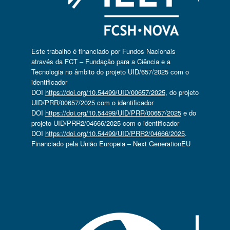
Este trabalho é financiado por Fundos Nacionais
através da FCT – Fundação para a Ciência e a
Tecnologia no âmbito do projeto UID/657/2025 com o
identificador
DOI
https://doi.org/10.54499/UID/00657/2025
, do projeto
UID/PRR/00657/2025 com o identificador
DOI
https://doi.org/10.54499/UID/PRR/00657/2025
e do
projeto UID/PRR2/04666/2025 com o identificador
DOI
https://doi.org/10.54499/UID/PRR2/04666/2025
.
Financiado pela União Europeia – Next GenerationEU