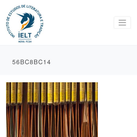
56BC8BC14