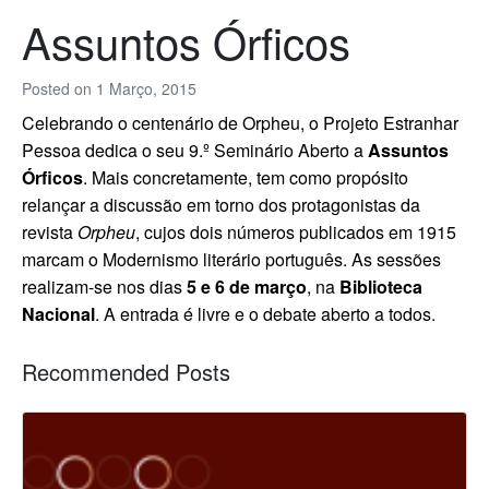
Assuntos Órficos
Posted on
1 Março, 2015
Celebrando o centenário de Orpheu, o Projeto Estranhar
Pessoa dedica o seu 9.º Seminário Aberto a
Assuntos
Órficos
. Mais concretamente, tem como propósito
relançar a discussão em torno dos protagonistas da
revista
Orpheu
, cujos dois números publicados em 1915
marcam o Modernismo literário português. As sessões
realizam-se nos dias
5 e 6 de março
, na
Biblioteca
Nacional
.
A entrada é livre e o debate aberto a todos.
Recommended Posts