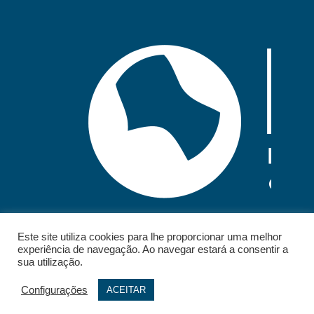
Este site utiliza cookies para lhe proporcionar uma melhor
experiência de navegação. Ao navegar estará a consentir a
sua utilização.
Configurações
ACEITAR
© 2026 - IELT. All rights reserved.