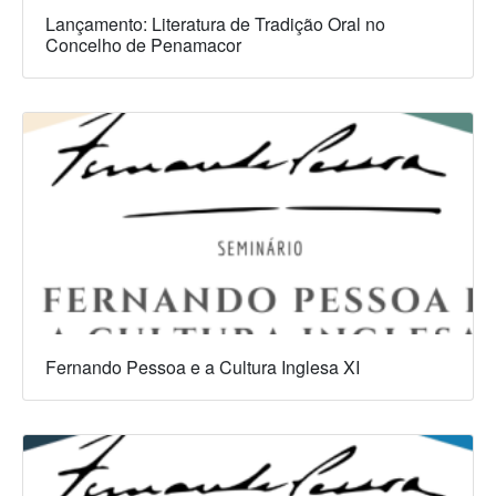
Lançamento: Literatura de Tradição Oral no
Concelho de Penamacor
Fernando Pessoa e a Cultura Inglesa XI