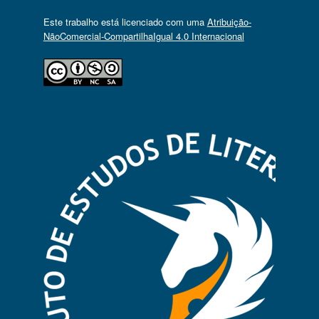
Este trabalho está licenciado com uma
Atribuição-
NãoComercial-CompartilhaIgual 4.0 Internacional