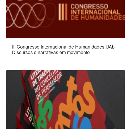
III Congresso Internacional de Humanidades UAb
Discursos e narrativas em movimento