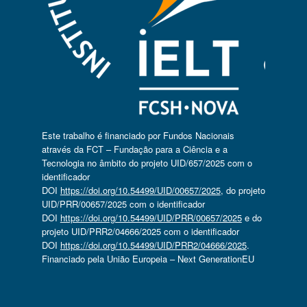
Este trabalho é financiado por Fundos Nacionais
através da FCT – Fundação para a Ciência e a
Tecnologia no âmbito do projeto UID/657/2025 com o
identificador
DOI
https://doi.org/10.54499/UID/00657/2025
, do projeto
UID/PRR/00657/2025 com o identificador
DOI
https://doi.org/10.54499/UID/PRR/00657/2025
e do
projeto UID/PRR2/04666/2025 com o identificador
DOI
https://doi.org/10.54499/UID/PRR2/04666/2025
.
Financiado pela União Europeia – Next GenerationEU