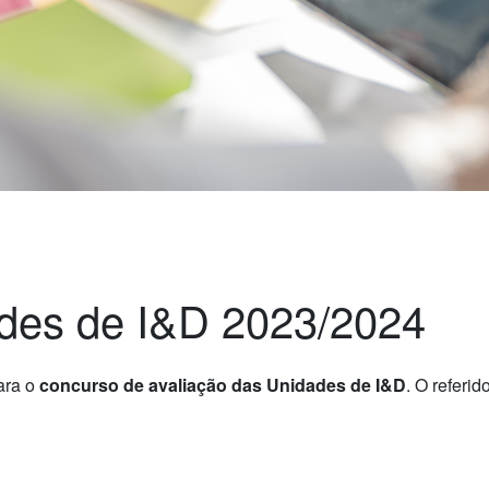
ades de I&D 2023/2024
ara o
concurso de avaliação das Unidades de I&D
. O referid