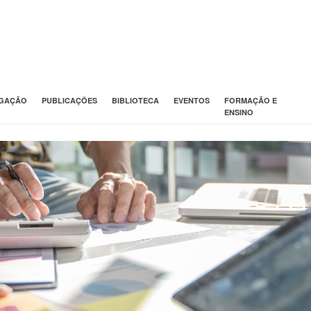
IGAÇÃO
PUBLICAÇÕES
BIBLIOTECA
EVENTOS
FORMAÇÃO E
ENSINO