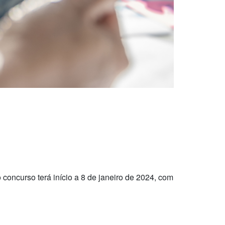
o concurso terá início a 8 de janeiro de 2024, com