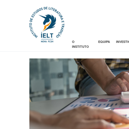
O
EQUIPA
INVEST
INSTITUTO