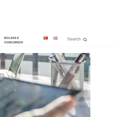
BOLSAS E
CONCURSOS