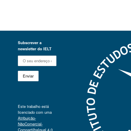
Subscrever a
newsletter do IELT
Este trabalho está
licenciado com uma
Atribuição-
NãoComercial-
CompartilhaIgual 4.0