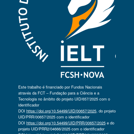
Este trabalho é financiado por Fundos Nacionais
através da FCT – Fundação para a Ciência e a
Tecnologia no âmbito do projeto UID/657/2025 com o
identificador
DOI
https://doi.org/10.54499/UID/00657/2025
, do projeto
UID/PRR/00657/2025 com o identificador
DOI
https://doi.org/10.54499/UID/PRR/00657/2025
e do
projeto UID/PRR2/04666/2025 com o identificador