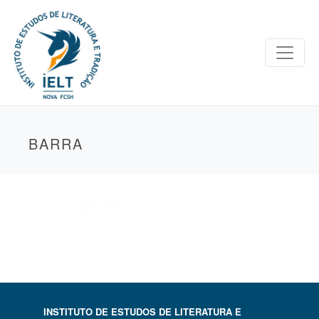
BARRA
INSTITUTO DE ESTUDOS DE LITERATURA E