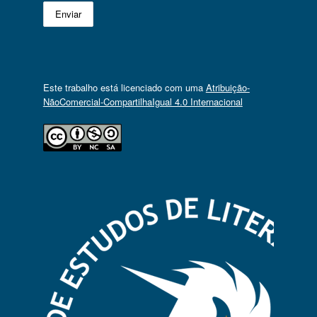
Este trabalho está licenciado com uma
Atribuição-
NãoComercial-CompartilhaIgual 4.0 Internacional