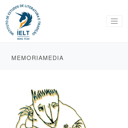
MEMORIAMEDIA