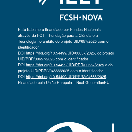
Este trabalho é financiado por Fundos Nacionais
através da FCT – Fundação para a Ciência e a
Tecnologia no âmbito do projeto UID/657/2025 com o
identificador
DOI
https://doi.org/10.54499/UID/00657/2025
, do projeto
UID/PRR/00657/2025 com o identificador
DOI
https://doi.org/10.54499/UID/PRR/00657/2025
e do
projeto UID/PRR2/04666/2025 com o identificador
DOI
https://doi.org/10.54499/UID/PRR2/04666/2025
.
Financiado pela União Europeia – Next GenerationEU