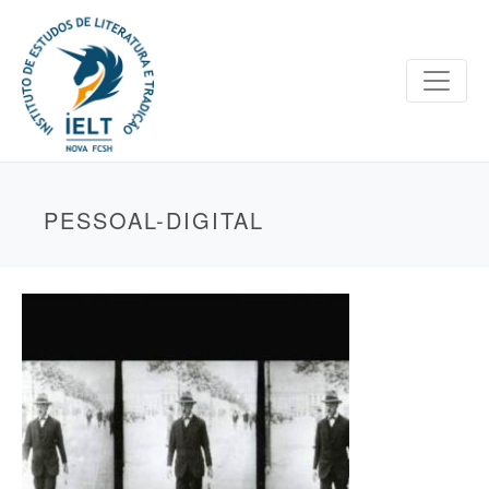
PESSOAL-DIGITAL