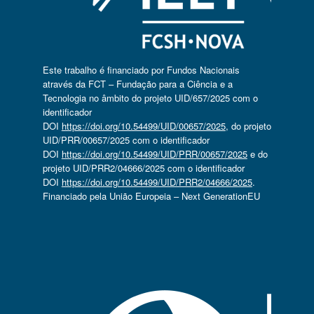
Este trabalho é financiado por Fundos Nacionais
através da FCT – Fundação para a Ciência e a
Tecnologia no âmbito do projeto UID/657/2025 com o
identificador
DOI
https://doi.org/10.54499/UID/00657/2025
, do projeto
UID/PRR/00657/2025 com o identificador
DOI
https://doi.org/10.54499/UID/PRR/00657/2025
e do
projeto UID/PRR2/04666/2025 com o identificador
DOI
https://doi.org/10.54499/UID/PRR2/04666/2025
.
Financiado pela União Europeia – Next GenerationEU