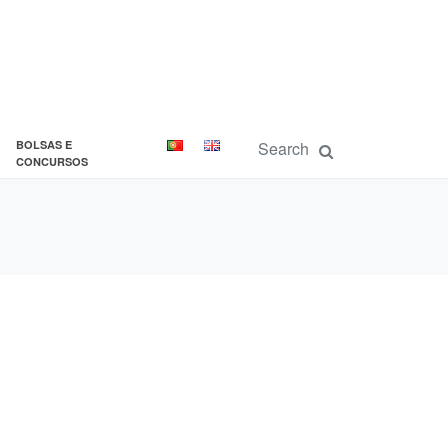
BOLSAS E
CONCURSOS