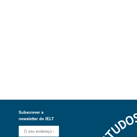
Subscrever a
newsletter do IELT