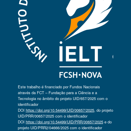
Este trabalho é financiado por Fundos Nacionais
através da FCT – Fundação para a Ciência e a
Tecnologia no âmbito do projeto UID/657/2025 com o
identificador
DOI
https://doi.org/10.54499/UID/00657/2025
, do projeto
UID/PRR/00657/2025 com o identificador
DOI
https://doi.org/10.54499/UID/PRR/00657/2025
e do
projeto UID/PRR2/04666/2025 com o identificador