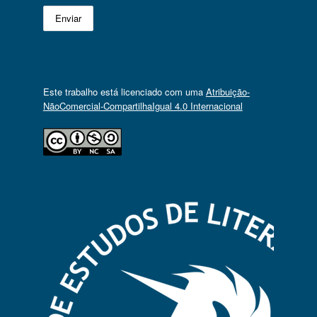
Este trabalho está licenciado com uma
Atribuição-
NãoComercial-CompartilhaIgual 4.0 Internacional