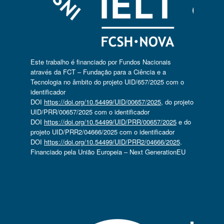
Este trabalho é financiado por Fundos Nacionais
através da FCT – Fundação para a Ciência e a
Tecnologia no âmbito do projeto UID/657/2025 com o
identificador
DOI
https://doi.org/10.54499/UID/00657/2025
, do projeto
UID/PRR/00657/2025 com o identificador
DOI
https://doi.org/10.54499/UID/PRR/00657/2025
e do
projeto UID/PRR2/04666/2025 com o identificador
DOI
https://doi.org/10.54499/UID/PRR2/04666/2025
.
Financiado pela União Europeia – Next GenerationEU