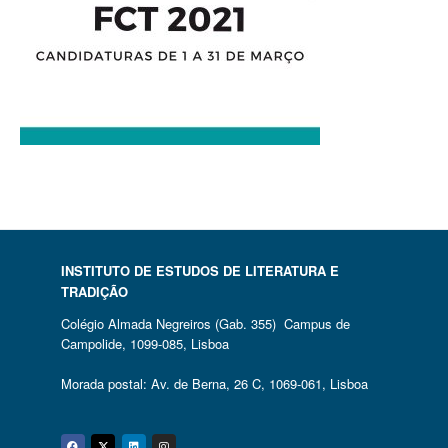
INSTITUTO DE ESTUDOS DE LITERATURA E
TRADIÇÃO
Colégio Almada Negreiros (Gab. 355) Campus de
Campolide, 1099-085, Lisboa
Morada postal: Av. de Berna, 26 C, 1069-061, Lisboa