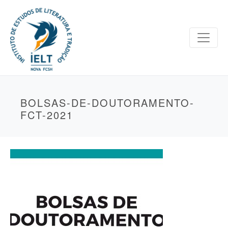
BOLSAS-DE-DOUTORAMENTO-
FCT-2021