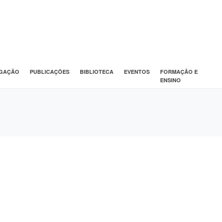
IGAÇÃO
PUBLICAÇÕES
BIBLIOTECA
EVENTOS
FORMAÇÃO E
ENSINO