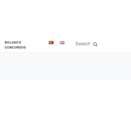
BOLSAS E
CONCURSOS