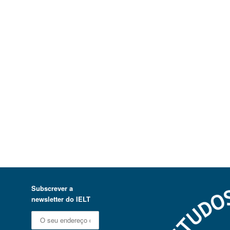
Subscrever a
newsletter do IELT