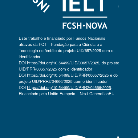
Este trabalho é financiado por Fundos Nacionais
através da FCT – Fundação para a Ciência e a
Tecnologia no âmbito do projeto UID/657/2025 com o
identificador
DOI
https://doi.org/10.54499/UID/00657/2025
, do projeto
UID/PRR/00657/2025 com o identificador
DOI
https://doi.org/10.54499/UID/PRR/00657/2025
e do
projeto UID/PRR2/04666/2025 com o identificador
DOI
https://doi.org/10.54499/UID/PRR2/04666/2025
.
Financiado pela União Europeia – Next GenerationEU