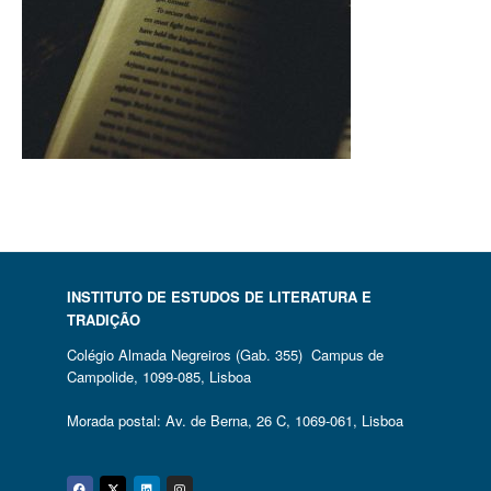
INSTITUTO DE ESTUDOS DE LITERATURA E
TRADIÇÃO
Colégio Almada Negreiros (Gab. 355) Campus de
Campolide, 1099-085, Lisboa
Morada postal: Av. de Berna, 26 C, 1069-061, Lisboa