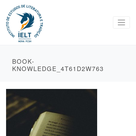
BOOK-
KNOWLEDGE_4T61D2W763