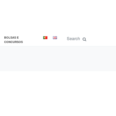
BOLSAS E
CONCURSOS