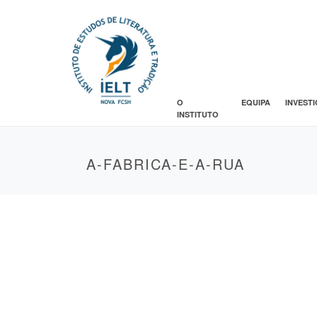
O
EQUIPA
INVEST
INSTITUTO
A-FABRICA-E-A-RUA