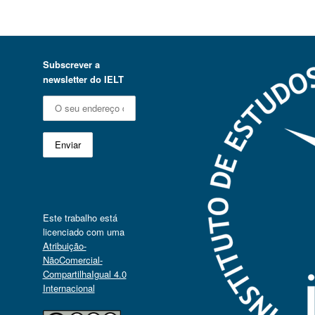
Subscrever a
newsletter do IELT
Este trabalho está
licenciado com uma
Atribuição-
NãoComercial-
CompartilhaIgual 4.0
Internacional