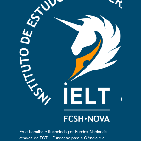
Este trabalho é financiado por Fundos Nacionais
através da FCT – Fundação para a Ciência e a