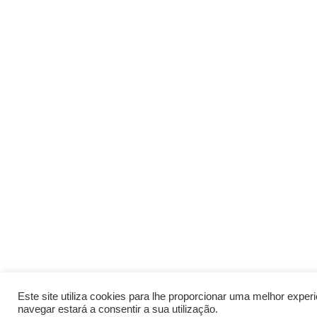
Este site utiliza cookies para lhe proporcionar uma melhor expe
navegar estará a consentir a sua utilização.