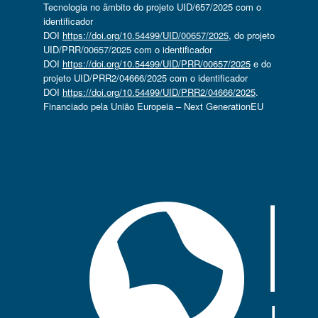
Tecnologia no âmbito do projeto UID/657/2025 com o
identificador
DOI
https://doi.org/10.54499/UID/00657/2025
, do projeto
UID/PRR/00657/2025 com o identificador
DOI
https://doi.org/10.54499/UID/PRR/00657/2025
e do
projeto UID/PRR2/04666/2025 com o identificador
DOI
https://doi.org/10.54499/UID/PRR2/04666/2025
.
Financiado pela União Europeia – Next GenerationEU