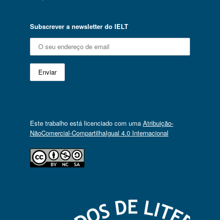
Subscrever a newsletter do IELT
Este trabalho está licenciado com uma
Atribuição-
NãoComercial-CompartilhaIgual 4.0 Internacional