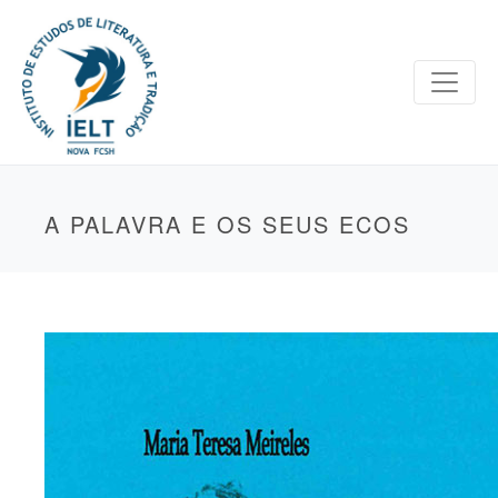
A PALAVRA E OS SEUS ECOS