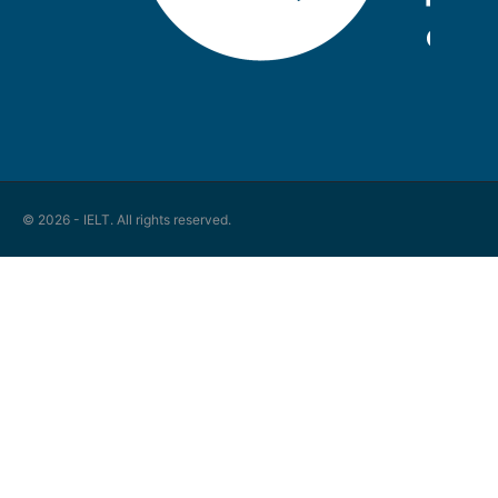
© 2026 - IELT. All rights reserved.