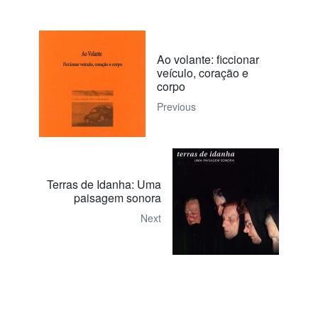
Ao volante: ficcionar
veículo, coração e
corpo
Previous
Terras de Idanha: Uma
paisagem sonora
Next