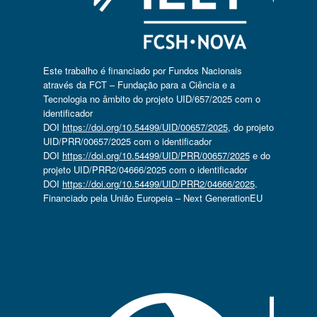
Este trabalho é financiado por Fundos Nacionais
através da FCT – Fundação para a Ciência e a
Tecnologia no âmbito do projeto UID/657/2025 com o
identificador
DOI
https://doi.org/10.54499/UID/00657/2025
, do projeto
UID/PRR/00657/2025 com o identificador
DOI
https://doi.org/10.54499/UID/PRR/00657/2025
e do
projeto UID/PRR2/04666/2025 com o identificador
DOI
https://doi.org/10.54499/UID/PRR2/04666/2025
.
Financiado pela União Europeia – Next GenerationEU