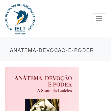
ANATEMA-DEVOCAO-E-PODER