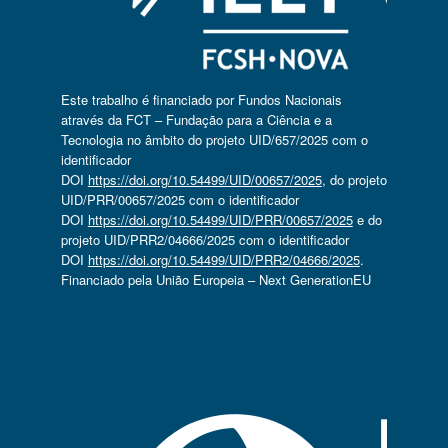
Este trabalho é financiado por Fundos Nacionais
através da FCT – Fundação para a Ciência e a
Tecnologia no âmbito do projeto UID/657/2025 com o
identificador
DOI
https://doi.org/10.54499/UID/00657/2025
, do projeto
UID/PRR/00657/2025 com o identificador
DOI
https://doi.org/10.54499/UID/PRR/00657/2025
e do
projeto UID/PRR2/04666/2025 com o identificador
DOI
https://doi.org/10.54499/UID/PRR2/04666/2025
.
Financiado pela União Europeia – Next GenerationEU