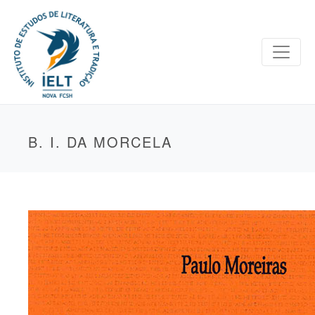
B. I. DA MORCELA