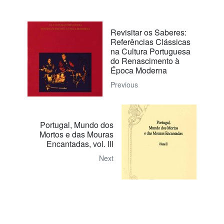
Revisitar os Saberes:
Referências Clássicas
na Cultura Portuguesa
do Renascimento à
Época Moderna
Previous
Portugal, Mundo dos
Mortos e das Mouras
Encantadas, vol. III
Next