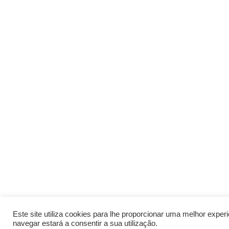
Este site utiliza cookies para lhe proporcionar uma melhor expe
navegar estará a consentir a sua utilização.