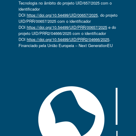
Tecnologia no âmbito do projeto UID/657/2025 com o
identificador
DOI
https://doi.org/10.54499/UID/00657/2025
, do projeto
UID/PRR/00657/2025 com o identificador
DOI
https://doi.org/10.54499/UID/PRR/00657/2025
e do
projeto UID/PRR2/04666/2025 com o identificador
DOI
https://doi.org/10.54499/UID/PRR2/04666/2025
.
Financiado pela União Europeia – Next GenerationEU