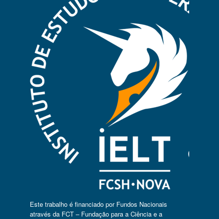
Este trabalho é financiado por Fundos Nacionais
através da FCT – Fundação para a Ciência e a