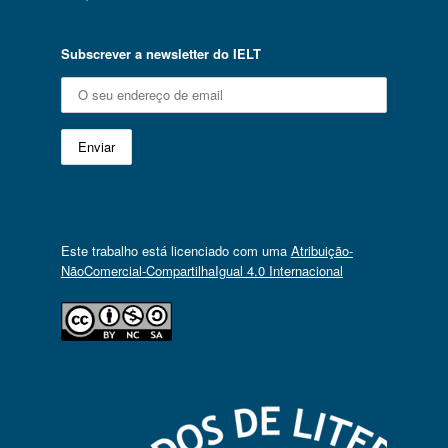
Subscrever a newsletter do IELT
Este trabalho está licenciado com uma
Atribuição-
NãoComercial-CompartilhaIgual 4.0 Internacional