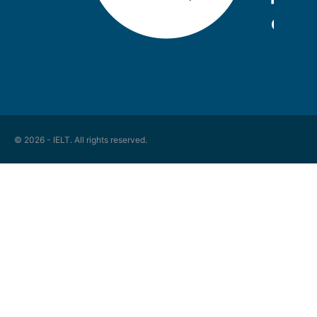
© 2026 - IELT. All rights reserved.