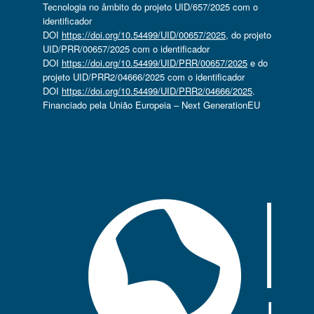
Tecnologia no âmbito do projeto UID/657/2025 com o
identificador
DOI
https://doi.org/10.54499/UID/00657/2025
, do projeto
UID/PRR/00657/2025 com o identificador
DOI
https://doi.org/10.54499/UID/PRR/00657/2025
e do
projeto UID/PRR2/04666/2025 com o identificador
DOI
https://doi.org/10.54499/UID/PRR2/04666/2025
.
Financiado pela União Europeia – Next GenerationEU