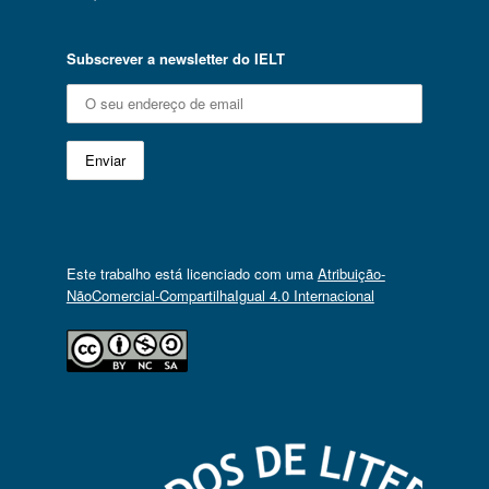
Subscrever a newsletter do IELT
Este trabalho está licenciado com uma
Atribuição-
NãoComercial-CompartilhaIgual 4.0 Internacional