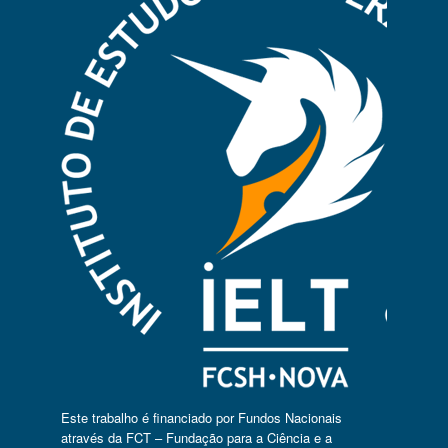
Este trabalho é financiado por Fundos Nacionais
através da FCT – Fundação para a Ciência e a