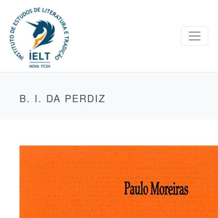
B. I. DA PERDIZ