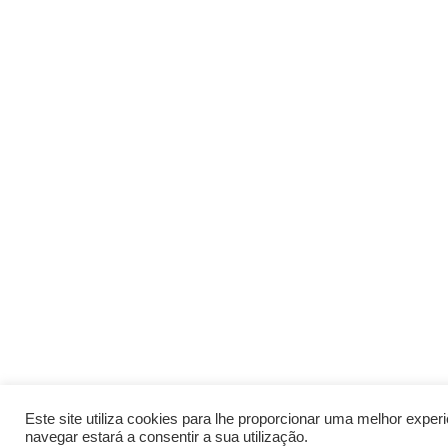
Este site utiliza cookies para lhe proporcionar uma melhor expe
navegar estará a consentir a sua utilização.