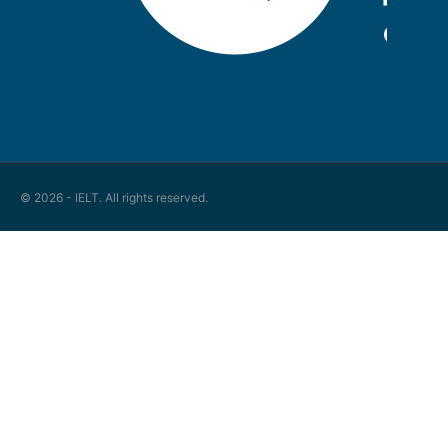
© 2026 - IELT. All rights reserved.