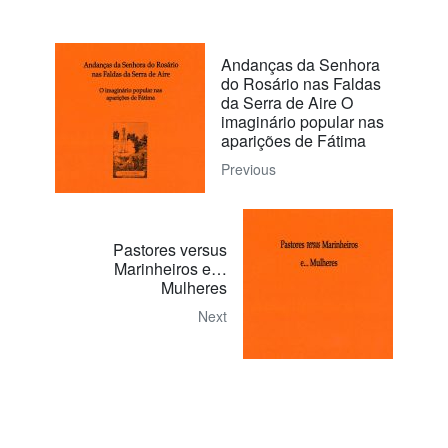
Andanças da Senhora
do Rosário nas Faldas
da Serra de Aire O
imaginário popular nas
aparições de Fátima
Previous
Pastores versus
Marinheiros e…
Mulheres
Next