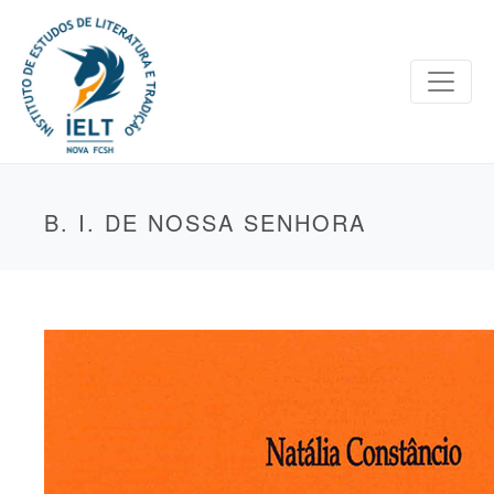
B. I. DE NOSSA SENHORA