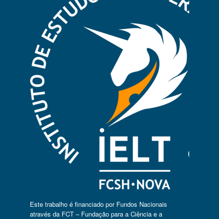
Este trabalho é financiado por Fundos Nacionais
através da FCT – Fundação para a Ciência e a