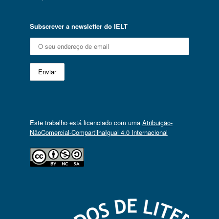
Subscrever a newsletter do IELT
Este trabalho está licenciado com uma
Atribuição-
NãoComercial-CompartilhaIgual 4.0 Internacional