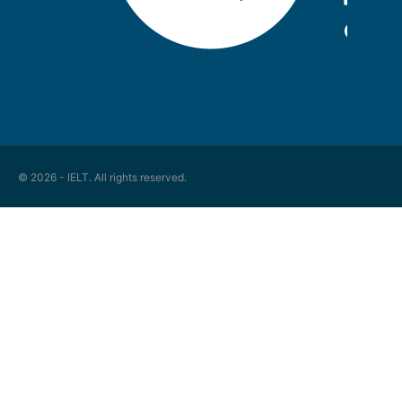
© 2026 - IELT. All rights reserved.