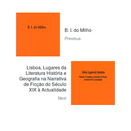
B. I. do Milho
Previous
Lisboa, Lugares da
Literatura História e
Geografia na Narrativa
de Ficção do Século
XIX à Actualidade
Next