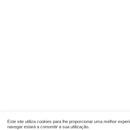
Este site utiliza cookies para lhe proporcionar uma melhor expe
navegar estará a consentir a sua utilização.