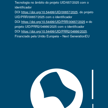
Tecnologia no âmbito do projeto UID/657/2025 com o
identificador
DOI
https://doi.org/10.54499/UID/00657/2025
, do projeto
UID/PRR/00657/2025 com o identificador
DOI
https://doi.org/10.54499/UID/PRR/00657/2025
e do
projeto UID/PRR2/04666/2025 com o identificador
DOI
https://doi.org/10.54499/UID/PRR2/04666/2025
.
Financiado pela União Europeia – Next GenerationEU