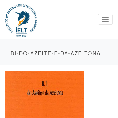
BI-DO-AZEITE-E-DA-AZEITONA