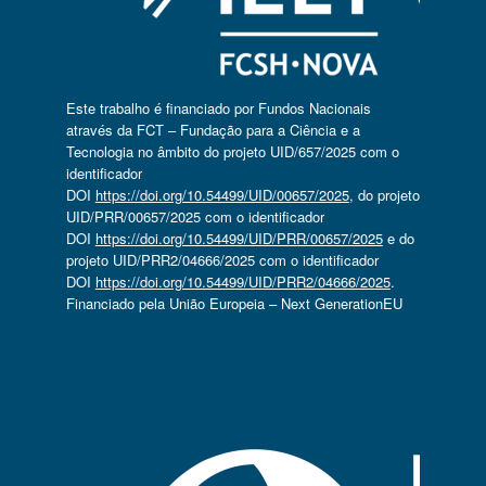
Este trabalho é financiado por Fundos Nacionais
através da FCT – Fundação para a Ciência e a
Tecnologia no âmbito do projeto UID/657/2025 com o
identificador
DOI
https://doi.org/10.54499/UID/00657/2025
, do projeto
UID/PRR/00657/2025 com o identificador
DOI
https://doi.org/10.54499/UID/PRR/00657/2025
e do
projeto UID/PRR2/04666/2025 com o identificador
DOI
https://doi.org/10.54499/UID/PRR2/04666/2025
.
Financiado pela União Europeia – Next GenerationEU