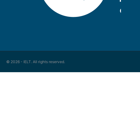
© 2026 - IELT. All rights reserved.