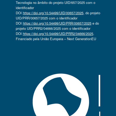
Tecnologia no âmbito do projeto UID/657/2025 com o
identificador
DOI
https://doi.org/10.54499/UID/00657/2025
, do projeto
UID/PRR/00657/2025 com o identificador
DOI
https://doi.org/10.54499/UID/PRR/00657/2025
e do
projeto UID/PRR2/04666/2025 com o identificador
DOI
https://doi.org/10.54499/UID/PRR2/04666/2025
.
Financiado pela União Europeia – Next GenerationEU