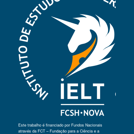
Este trabalho é financiado por Fundos Nacionais
através da FCT – Fundação para a Ciência e a