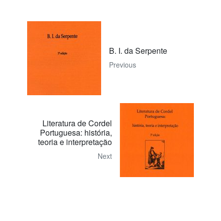
B. I. da Serpente
Previous
Literatura de Cordel
Portuguesa: história,
teoria e interpretação
Next