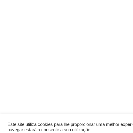
Este site utiliza cookies para lhe proporcionar uma melhor expe
navegar estará a consentir a sua utilização.