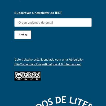
Subscrever a newsletter do IELT
Este trabalho está licenciado com uma
Atribuição-
NãoComercial-CompartilhaIgual 4.0 Internacional