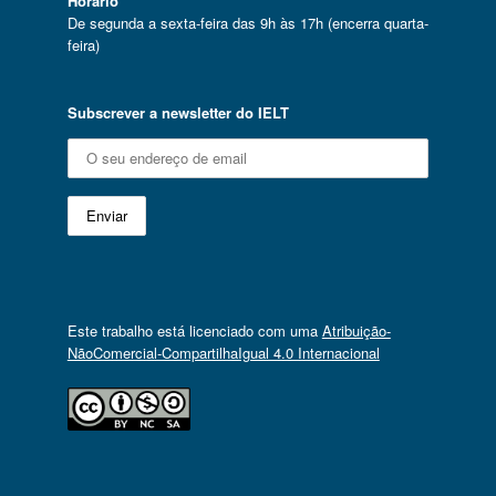
Horário
De segunda a sexta-feira das 9h às 17h (encerra quarta-
feira)
Subscrever a newsletter do IELT
Este trabalho está licenciado com uma
Atribuição-
NãoComercial-CompartilhaIgual 4.0 Internacional