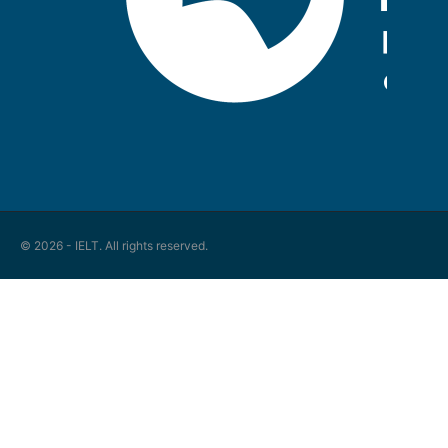
© 2026 - IELT. All rights reserved.