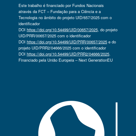
Este trabalho é financiado por Fundos Nacionais
através da FCT – Fundação para a Ciência e a
Tecnologia no âmbito do projeto UID/657/2025 com o
identificador
DOI
https://doi.org/10.54499/UID/00657/2025
, do projeto
UID/PRR/00657/2025 com o identificador
DOI
https://doi.org/10.54499/UID/PRR/00657/2025
e do
projeto UID/PRR2/04666/2025 com o identificador
DOI
https://doi.org/10.54499/UID/PRR2/04666/2025
.
Financiado pela União Europeia – Next GenerationEU