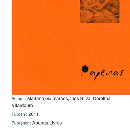
Mariana Guimarães, Inês Silva, Carolina
Author :
Vilardouro
2011
Publish :
Apenas Livros
Publisher :