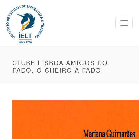
CLUBE LISBOA AMIGOS DO
FADO. O CHEIRO A FADO