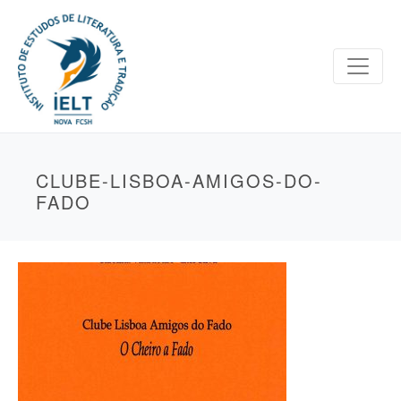
CLUBE-LISBOA-AMIGOS-DO-
FADO