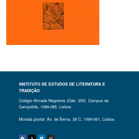
INSTITUTO DE ESTUDOS DE LITERATURA E
TRADIÇÃO
Colégio Almada Negreiros (Gab. 355) Campus de
Campolide, 1099-085, Lisboa
Morada postal: Av. de Berna, 26 C, 1069-061, Lisboa