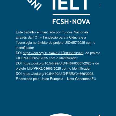
Este trabalho é financiado por Fundos Nacionais
através da FCT – Fundação para a Ciência e a
Tecnologia no âmbito do projeto UID/657/2025 com o
identificador
DOI
https://doi.org/10.54499/UID/00657/2025
, do projeto
UID/PRR/00657/2025 com o identificador
DOI
https://doi.org/10.54499/UID/PRR/00657/2025
e do
projeto UID/PRR2/04666/2025 com o identificador
DOI
https://doi.org/10.54499/UID/PRR2/04666/2025
.
Financiado pela União Europeia – Next GenerationEU