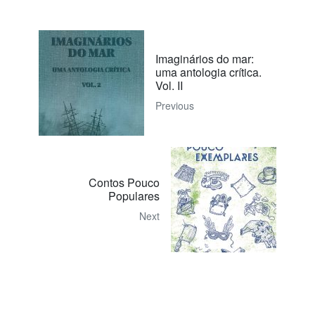
Imaginários do mar:
uma antologia crítica.
Vol. II
Previous
Contos Pouco
Populares
Next