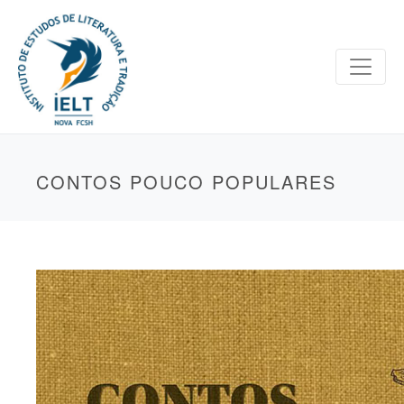
CONTOS POUCO POPULARES