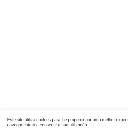
Este site utiliza cookies para lhe proporcionar uma melhor expe
navegar estará a consentir a sua utilização.