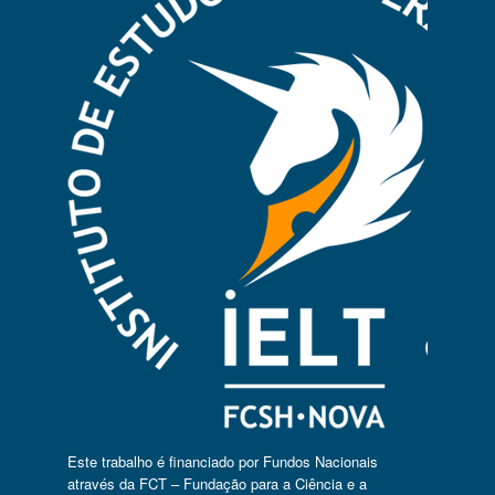
Este trabalho é financiado por Fundos Nacionais
através da FCT – Fundação para a Ciência e a