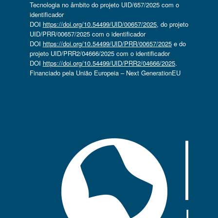
Tecnologia no âmbito do projeto UID/657/2025 com o
identificador
DOI
https://doi.org/10.54499/UID/00657/2025
, do projeto
UID/PRR/00657/2025 com o identificador
DOI
https://doi.org/10.54499/UID/PRR/00657/2025
e do
projeto UID/PRR2/04666/2025 com o identificador
DOI
https://doi.org/10.54499/UID/PRR2/04666/2025
.
Financiado pela União Europeia – Next GenerationEU