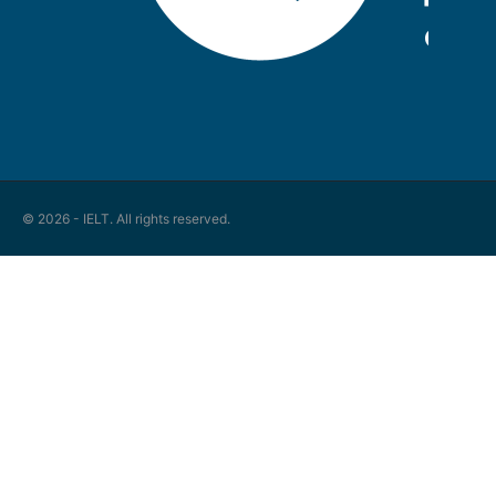
© 2026 - IELT. All rights reserved.