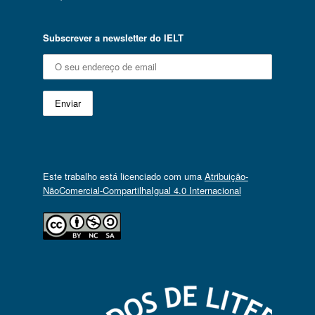
Subscrever a newsletter do IELT
Este trabalho está licenciado com uma
Atribuição-
NãoComercial-CompartilhaIgual 4.0 Internacional