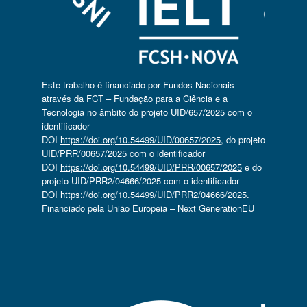
Este trabalho é financiado por Fundos Nacionais
através da FCT – Fundação para a Ciência e a
Tecnologia no âmbito do projeto UID/657/2025 com o
identificador
DOI
https://doi.org/10.54499/UID/00657/2025
, do projeto
UID/PRR/00657/2025 com o identificador
DOI
https://doi.org/10.54499/UID/PRR/00657/2025
e do
projeto UID/PRR2/04666/2025 com o identificador
DOI
https://doi.org/10.54499/UID/PRR2/04666/2025
.
Financiado pela União Europeia – Next GenerationEU