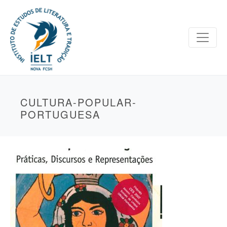
CULTURA-POPULAR-
PORTUGUESA