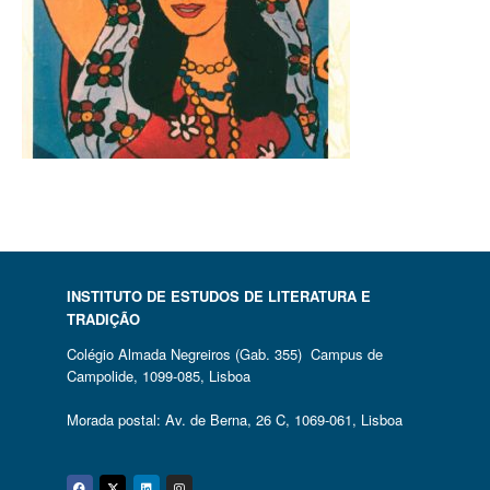
INSTITUTO DE ESTUDOS DE LITERATURA E
TRADIÇÃO
Colégio Almada Negreiros (Gab. 355) Campus de
Campolide, 1099-085, Lisboa
Morada postal: Av. de Berna, 26 C, 1069-061, Lisboa