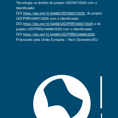
Tecnologia no âmbito do projeto UID/657/2025 com o
identificador
DOI
https://doi.org/10.54499/UID/00657/2025
, do projeto
UID/PRR/00657/2025 com o identificador
DOI
https://doi.org/10.54499/UID/PRR/00657/2025
e do
projeto UID/PRR2/04666/2025 com o identificador
DOI
https://doi.org/10.54499/UID/PRR2/04666/2025
.
Financiado pela União Europeia – Next GenerationEU