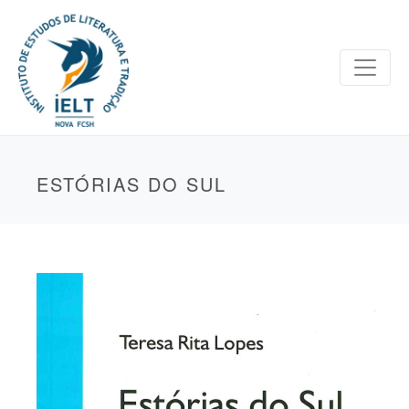
ESTÓRIAS DO SUL