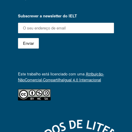
Subscrever a newsletter do IELT
Este trabalho está licenciado com uma
Atribuição-
NãoComercial-CompartilhaIgual 4.0 Internacional