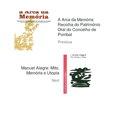
A Arca da Memória:
Recolha do Património
Oral do Concelho de
Pombal
Previous
Manuel Alegre: Mito,
Memória e Utopia
Next