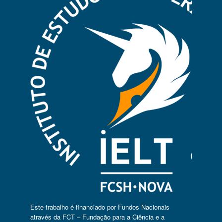
Este trabalho é financiado por Fundos Nacionais
através da FCT – Fundação para a Ciência e a