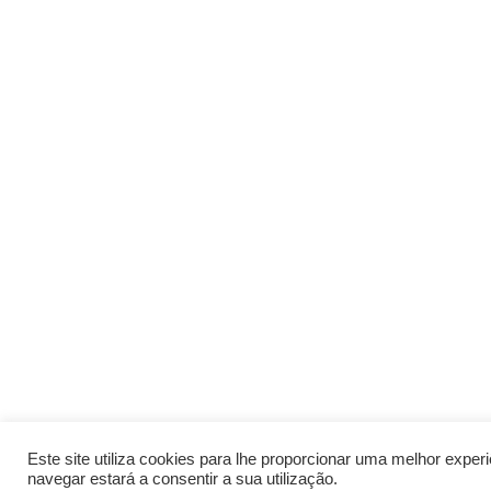
Este site utiliza cookies para lhe proporcionar uma melhor expe
navegar estará a consentir a sua utilização.