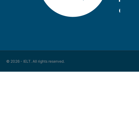
© 2026 - IELT. All rights reserved.