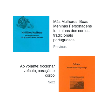
Más Mulheres, Boas
Meninas Personagens
femininas dos contos
tradicionais
portugueses
Previous
Ao volante: ficcionar
veículo, coração e
corpo
Next