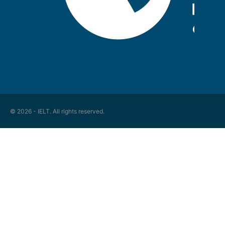
© 2026 - IELT. All rights reserved.