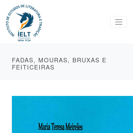
FADAS, MOURAS, BRUXAS E
FEITICEIRAS