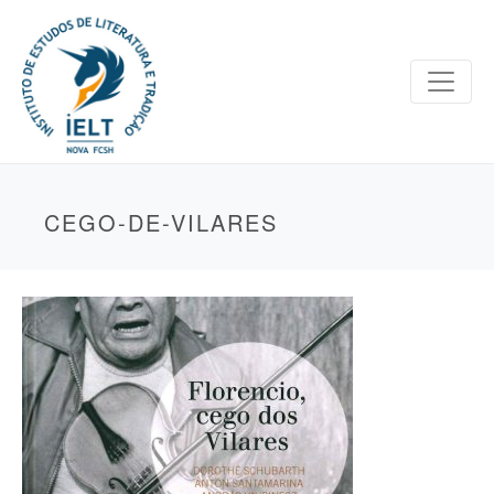
CEGO-DE-VILARES