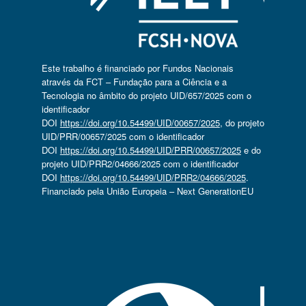
Este trabalho é financiado por Fundos Nacionais
através da FCT – Fundação para a Ciência e a
Tecnologia no âmbito do projeto UID/657/2025 com o
identificador
DOI
https://doi.org/10.54499/UID/00657/2025
, do projeto
UID/PRR/00657/2025 com o identificador
DOI
https://doi.org/10.54499/UID/PRR/00657/2025
e do
projeto UID/PRR2/04666/2025 com o identificador
DOI
https://doi.org/10.54499/UID/PRR2/04666/2025
.
Financiado pela União Europeia – Next GenerationEU