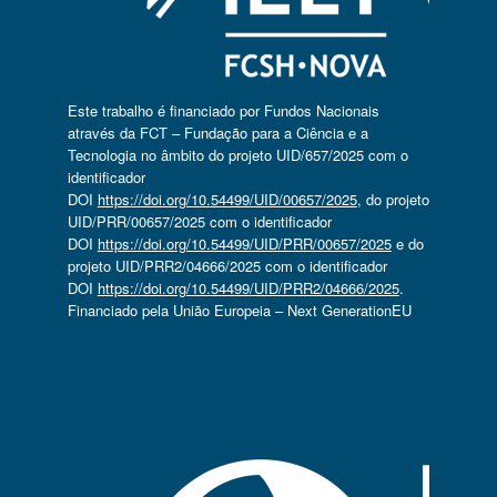
Este trabalho é financiado por Fundos Nacionais
através da FCT – Fundação para a Ciência e a
Tecnologia no âmbito do projeto UID/657/2025 com o
identificador
DOI
https://doi.org/10.54499/UID/00657/2025
, do projeto
UID/PRR/00657/2025 com o identificador
DOI
https://doi.org/10.54499/UID/PRR/00657/2025
e do
projeto UID/PRR2/04666/2025 com o identificador
DOI
https://doi.org/10.54499/UID/PRR2/04666/2025
.
Financiado pela União Europeia – Next GenerationEU