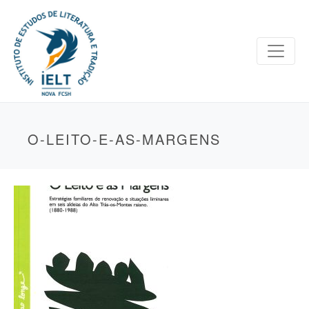
O-LEITO-E-AS-MARGENS