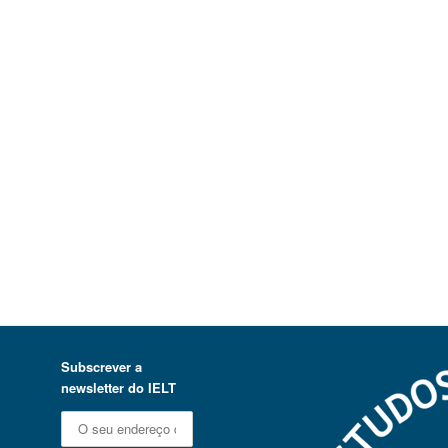
Subscrever a
newsletter do IELT