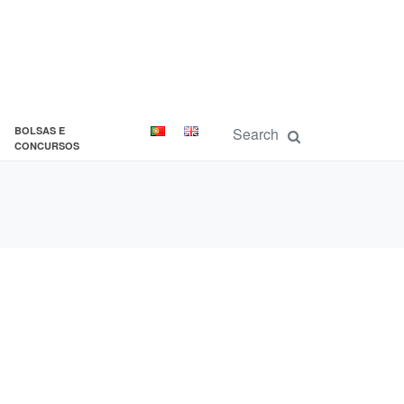
BOLSAS E
CONCURSOS