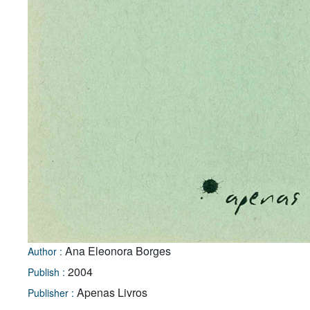
Ana Eleonora Borges
Author :
2004
Publish :
Apenas Livros
Publisher :