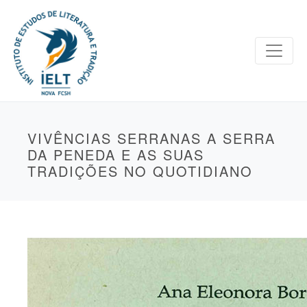
VIVÊNCIAS SERRANAS A SERRA
DA PENEDA E AS SUAS
TRADIÇÕES NO QUOTIDIANO