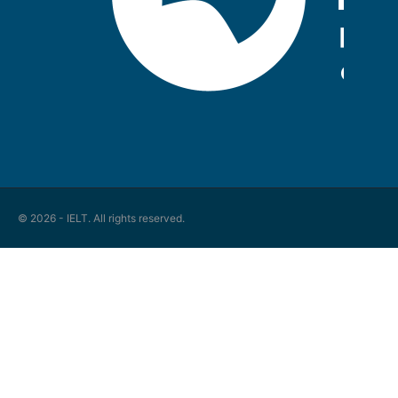
© 2026 - IELT. All rights reserved.