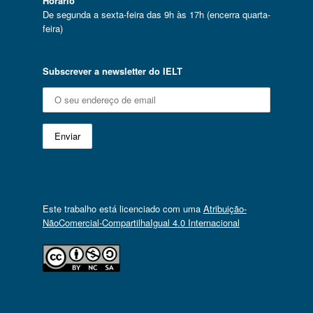
Horário
De segunda a sexta-feira das 9h às 17h (encerra quarta-
feira)
Subscrever a newsletter do IELT
Este trabalho está licenciado com uma
Atribuição-
NãoComercial-CompartilhaIgual 4.0 Internacional