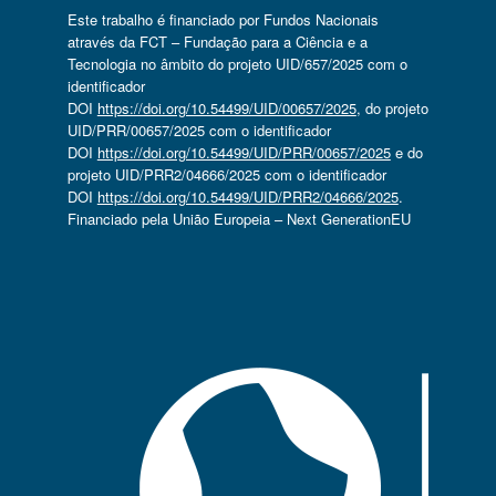
Este trabalho é financiado por Fundos Nacionais
através da FCT – Fundação para a Ciência e a
Tecnologia no âmbito do projeto UID/657/2025 com o
identificador
DOI
https://doi.org/10.54499/UID/00657/2025
, do projeto
UID/PRR/00657/2025 com o identificador
DOI
https://doi.org/10.54499/UID/PRR/00657/2025
e do
projeto UID/PRR2/04666/2025 com o identificador
DOI
https://doi.org/10.54499/UID/PRR2/04666/2025
.
Financiado pela União Europeia – Next GenerationEU