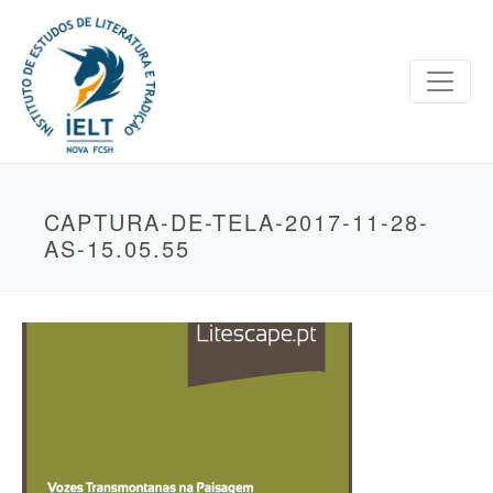
CAPTURA-DE-TELA-2017-11-28-
AS-15.05.55