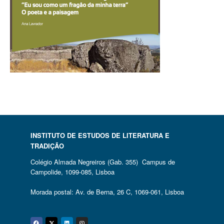
INSTITUTO DE ESTUDOS DE LITERATURA E
TRADIÇÃO
Colégio Almada Negreiros (Gab. 355) Campus de
Campolide, 1099-085, Lisboa
Morada postal: Av. de Berna, 26 C, 1069-061, Lisboa