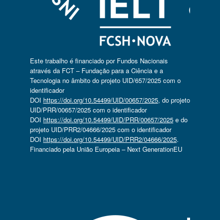
Este trabalho é financiado por Fundos Nacionais
através da FCT – Fundação para a Ciência e a
Tecnologia no âmbito do projeto UID/657/2025 com o
identificador
DOI
https://doi.org/10.54499/UID/00657/2025
, do projeto
UID/PRR/00657/2025 com o identificador
DOI
https://doi.org/10.54499/UID/PRR/00657/2025
e do
projeto UID/PRR2/04666/2025 com o identificador
DOI
https://doi.org/10.54499/UID/PRR2/04666/2025
.
Financiado pela União Europeia – Next GenerationEU