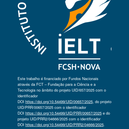
Este trabalho é financiado por Fundos Nacionais
através da FCT – Fundação para a Ciência e a
Tecnologia no âmbito do projeto UID/657/2025 com o
identificador
DOI
https://doi.org/10.54499/UID/00657/2025
, do projeto
UID/PRR/00657/2025 com o identificador
DOI
https://doi.org/10.54499/UID/PRR/00657/2025
e do
projeto UID/PRR2/04666/2025 com o identificador
DOI
https://doi.org/10.54499/UID/PRR2/04666/2025
.