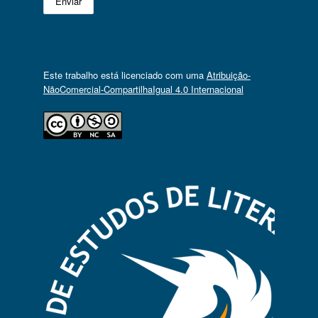
Este trabalho está licenciado com uma
Atribuição-
NãoComercial-CompartilhaIgual 4.0 Internacional