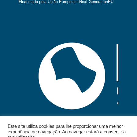
Financiado pela União Europeia – Next GenerationEU
Este site utiliza cookies para lhe proporcionar uma melhor
experiência de navegação. Ao navegar estará a consentir a