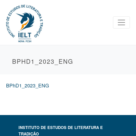
BPHD1_2023_ENG
BPhD1_2023_ENG
INSTITUTO DE ESTUDOS DE LITERATURA E
TRADIÇÃO