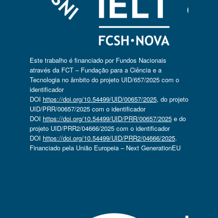
Este trabalho é financiado por Fundos Nacionais
através da FCT – Fundação para a Ciência e a
Tecnologia no âmbito do projeto UID/657/2025 com o
identificador
DOI
https://doi.org/10.54499/UID/00657/2025
, do projeto
UID/PRR/00657/2025 com o identificador
DOI
https://doi.org/10.54499/UID/PRR/00657/2025
e do
projeto UID/PRR2/04666/2025 com o identificador
DOI
https://doi.org/10.54499/UID/PRR2/04666/2025
.
Financiado pela União Europeia – Next GenerationEU