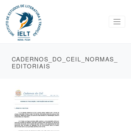
CADERNOS_DO_CEIL_NORMAS_
EDITORIAIS