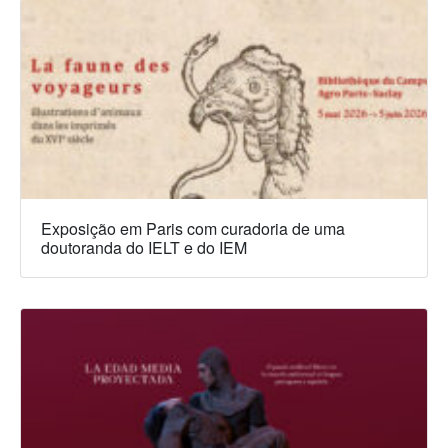
Exposição em Paris com curadoria de uma
doutoranda do IELT e do IEM