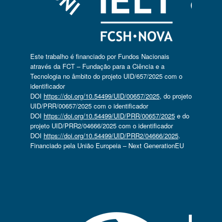
Este trabalho é financiado por Fundos Nacionais
através da FCT – Fundação para a Ciência e a
Tecnologia no âmbito do projeto UID/657/2025 com o
identificador
DOI
https://doi.org/10.54499/UID/00657/2025
, do projeto
UID/PRR/00657/2025 com o identificador
DOI
https://doi.org/10.54499/UID/PRR/00657/2025
e do
projeto UID/PRR2/04666/2025 com o identificador
DOI
https://doi.org/10.54499/UID/PRR2/04666/2025
.
Financiado pela União Europeia – Next GenerationEU