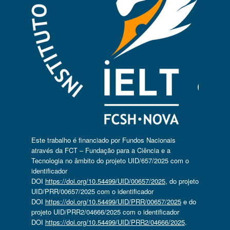
Este trabalho é financiado por Fundos Nacionais
através da FCT – Fundação para a Ciência e a
Tecnologia no âmbito do projeto UID/657/2025 com o
identificador
DOI
https://doi.org/10.54499/UID/00657/2025
, do projeto
UID/PRR/00657/2025 com o identificador
DOI
https://doi.org/10.54499/UID/PRR/00657/2025
e do
projeto UID/PRR2/04666/2025 com o identificador
DOI
https://doi.org/10.54499/UID/PRR2/04666/2025
.