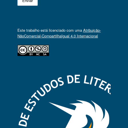
Este trabalho está licenciado com uma
Atribuição-
NãoComercial-CompartilhaIgual 4.0 Internacional