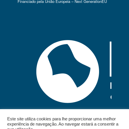
Financiado pela União Europeia – Next GenerationEU
Este site utiliza cookies para lhe proporcionar uma melhor
experiência de navegação. Ao navegar estará a consentir a