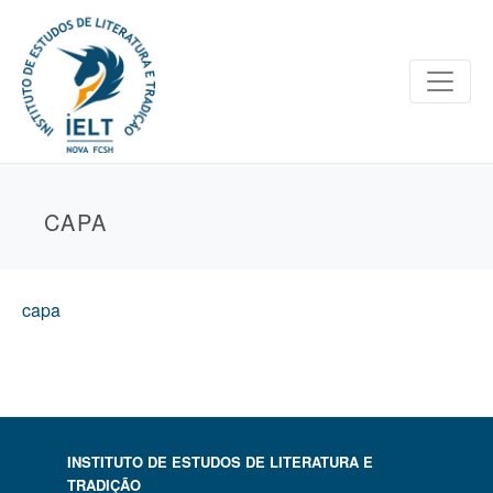
CAPA
capa
INSTITUTO DE ESTUDOS DE LITERATURA E
TRADIÇÃO