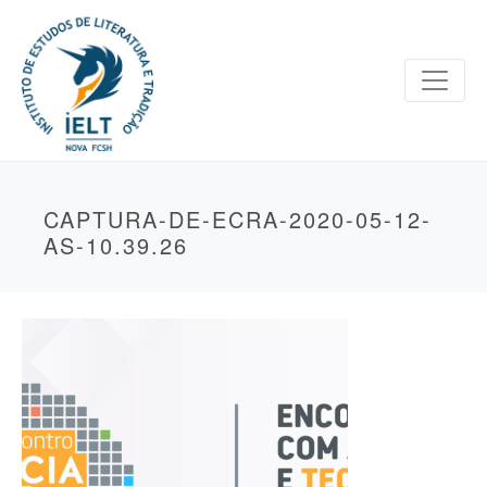
CAPTURA-DE-ECRA-2020-05-12-
AS-10.39.26