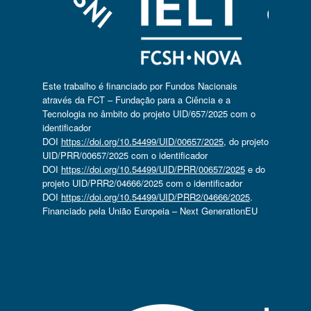
Este trabalho é financiado por Fundos Nacionais
através da FCT – Fundação para a Ciência e a
Tecnologia no âmbito do projeto UID/657/2025 com o
identificador
DOI
https://doi.org/10.54499/UID/00657/2025
, do projeto
UID/PRR/00657/2025 com o identificador
DOI
https://doi.org/10.54499/UID/PRR/00657/2025
e do
projeto UID/PRR2/04666/2025 com o identificador
DOI
https://doi.org/10.54499/UID/PRR2/04666/2025
.
Financiado pela União Europeia – Next GenerationEU