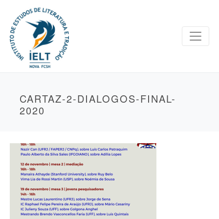
CARTAZ-2-DIALOGOS-FINAL-
2020