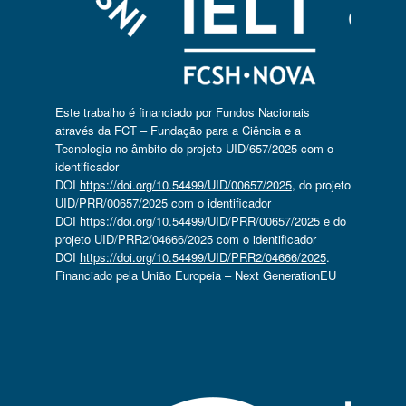
Este trabalho é financiado por Fundos Nacionais
através da FCT – Fundação para a Ciência e a
Tecnologia no âmbito do projeto UID/657/2025 com o
identificador
DOI
https://doi.org/10.54499/UID/00657/2025
, do projeto
UID/PRR/00657/2025 com o identificador
DOI
https://doi.org/10.54499/UID/PRR/00657/2025
e do
projeto UID/PRR2/04666/2025 com o identificador
DOI
https://doi.org/10.54499/UID/PRR2/04666/2025
.
Financiado pela União Europeia – Next GenerationEU