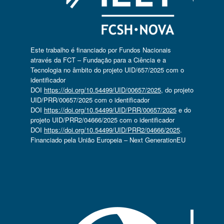
Este trabalho é financiado por Fundos Nacionais
através da FCT – Fundação para a Ciência e a
Tecnologia no âmbito do projeto UID/657/2025 com o
identificador
DOI
https://doi.org/10.54499/UID/00657/2025
, do projeto
UID/PRR/00657/2025 com o identificador
DOI
https://doi.org/10.54499/UID/PRR/00657/2025
e do
projeto UID/PRR2/04666/2025 com o identificador
DOI
https://doi.org/10.54499/UID/PRR2/04666/2025
.
Financiado pela União Europeia – Next GenerationEU