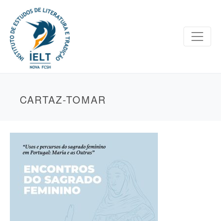
CARTAZ-TOMAR