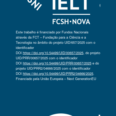
Este trabalho é financiado por Fundos Nacionais
através da FCT – Fundação para a Ciência e a
Tecnologia no âmbito do projeto UID/657/2025 com o
identificador
DOI
https://doi.org/10.54499/UID/00657/2025
, do projeto
UID/PRR/00657/2025 com o identificador
DOI
https://doi.org/10.54499/UID/PRR/00657/2025
e do
projeto UID/PRR2/04666/2025 com o identificador
DOI
https://doi.org/10.54499/UID/PRR2/04666/2025
.
Financiado pela União Europeia – Next GenerationEU