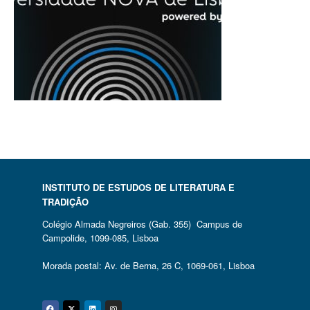
INSTITUTO DE ESTUDOS DE LITERATURA E
TRADIÇÃO
Colégio Almada Negreiros (Gab. 355) Campus de
Campolide, 1099-085, Lisboa
Morada postal: Av. de Berna, 26 C, 1069-061, Lisboa