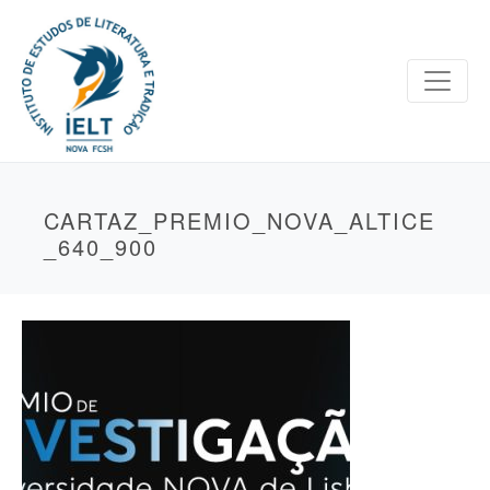
CARTAZ_PREMIO_NOVA_ALTICE
_640_900