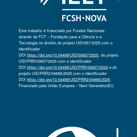
Este trabalho é financiado por Fundos Nacionais
através da FCT – Fundação para a Ciência e a
Tecnologia no âmbito do projeto UID/657/2025 com o
identificador
DOI
https://doi.org/10.54499/UID/00657/2025
, do projeto
UID/PRR/00657/2025 com o identificador
DOI
https://doi.org/10.54499/UID/PRR/00657/2025
e do
projeto UID/PRR2/04666/2025 com o identificador
DOI
https://doi.org/10.54499/UID/PRR2/04666/2025
.
Financiado pela União Europeia – Next GenerationEU