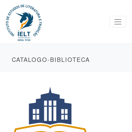
CATALOGO-BIBLIOTECA