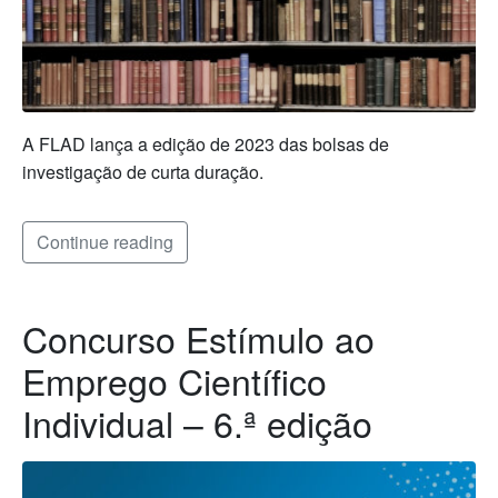
A FLAD lança a edição de 2023 das bolsas de
investigação de curta duração.
Continue reading
Concurso Estímulo ao
Emprego Científico
Individual – 6.ª edição