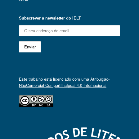
Subscrever a newsletter do IELT
Este trabalho está licenciado com uma
Atribuição-
NãoComercial-CompartilhaIgual 4.0 Internacional