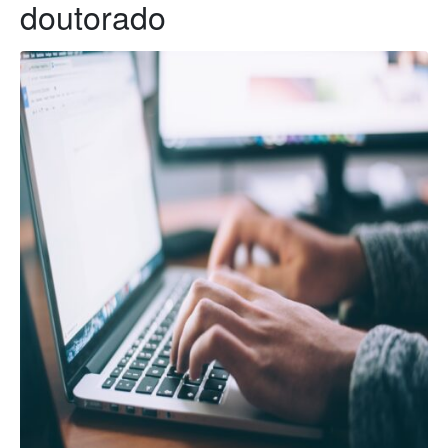
doutorado