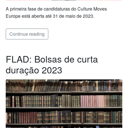
A primeira fase de candidaturas do Culture Moves
Europe está aberta até 31 de maio de 2023.
Continue reading
FLAD: Bolsas de curta
duração 2023