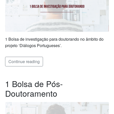
1 Bolsa de investigação para doutorando no âmbito do
projeto ‘Diálogos Portugueses’.
Continue reading
1 Bolsa de Pós-
Doutoramento