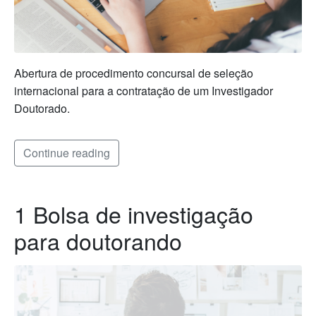
Abertura de procedimento concursal de seleção
internacional para a contratação de um Investigador
Doutorado.
Continue reading
1 Bolsa de investigação
para doutorando