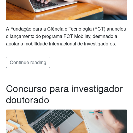
A Fundação para a Ciência e Tecnologia (FCT) anunciou
o lançamento do programa FCT Mobility, destinado a
apoiar a mobilidade internacional de investigadores.
Continue reading
Concurso para investigador
doutorado