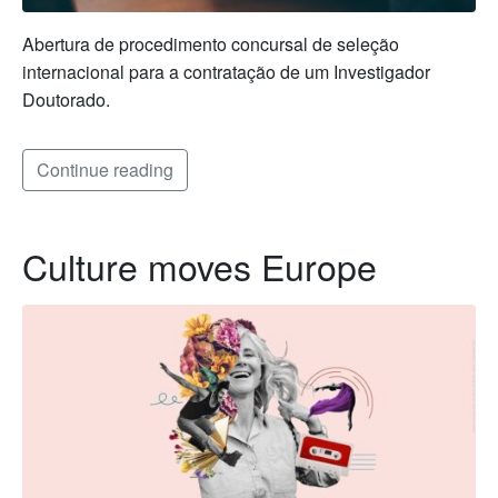
Abertura de procedimento concursal de seleção
internacional para a contratação de um Investigador
Doutorado.
Continue reading
Culture moves Europe