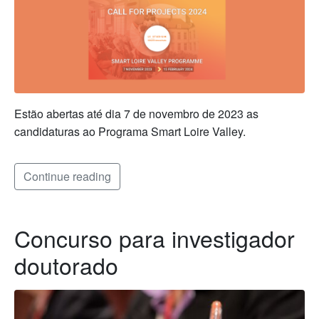
Estão abertas até dia 7 de novembro de 2023 as
candidaturas ao Programa Smart Loire Valley.
Continue reading
Concurso para investigador
doutorado