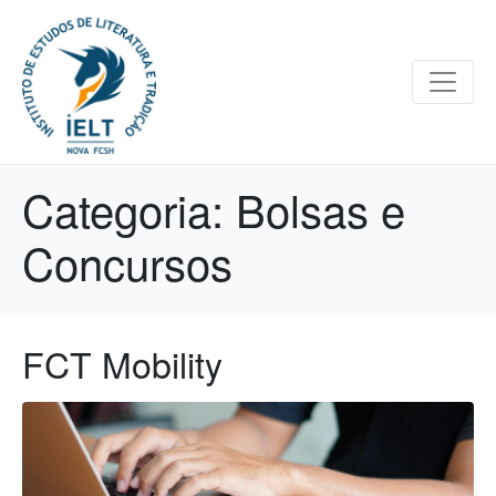
Categoria:
Bolsas e
Concursos
FCT Mobility