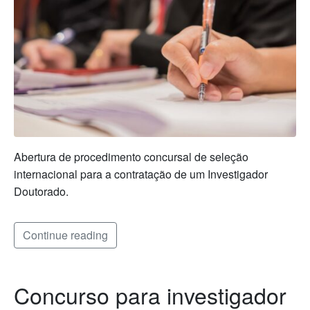
Abertura de procedimento concursal de seleção
internacional para a contratação de um Investigador
Doutorado.
Continue reading
Concurso para investigador