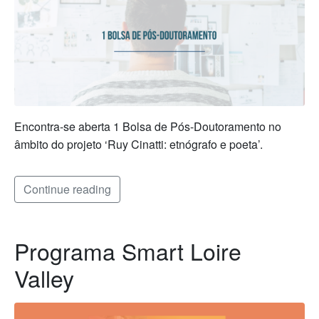
Encontra-se aberta 1 Bolsa de Pós-Doutoramento no
âmbito do projeto ‘Ruy Cinatti: etnógrafo e poeta’.
Continue reading
Programa Smart Loire
Valley