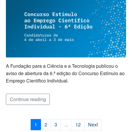
A Fundação para a Ciência e a Tecnologia publicou o
aviso de abertura da 6.ª edição do Concurso Estímulo ao
Emprego Científico Individual.
Continue reading
1
2
3
...
12
Next