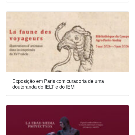
Exposição em Paris com curadoria de uma
doutoranda do IELT e do IEM