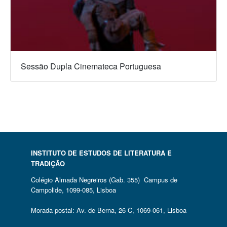
Sessão Dupla Cinemateca Portuguesa
INSTITUTO DE ESTUDOS DE LITERATURA E
TRADIÇÃO
Colégio Almada Negreiros (Gab. 355) Campus de
Campolide, 1099-085, Lisboa
Morada postal: Av. de Berna, 26 C, 1069-061, Lisboa