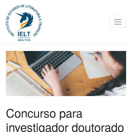
Concurso para
investigador doutorado