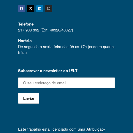
Facebook
Twitter
Linkedin
Instagram
Telefone
217 908 392 (Ext. 40326/40327)
Horário
De segunda a sexta-feira das 9h às 17h (encerra quarta-
feira)
Subscrever a newsletter do IELT
Este trabalho está licenciado com uma
Atribuição-