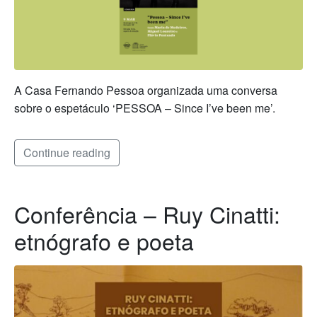
A Casa Fernando Pessoa organizada uma conversa
sobre o espetáculo ‘PESSOA – Since I’ve been me’.
Continue reading
Conferência – Ruy Cinatti:
etnógrafo e poeta