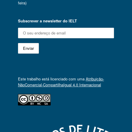
feira)
Subscrever a newsletter do IELT
Este trabalho está licenciado com uma
Atribuição-
NãoComercial-CompartilhaIgual 4.0 Internacional