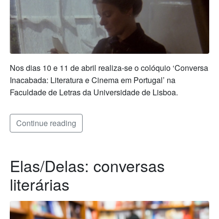
Nos dias 10 e 11 de abril realiza-se o colóquio ‘Conversa
Inacabada: Literatura e Cinema em Portugal’ na
Faculdade de Letras da Universidade de Lisboa.
Continue reading
Elas/Delas: conversas
literárias