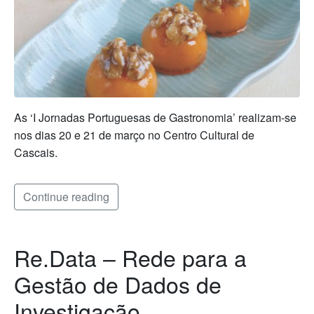
As ‘I Jornadas Portuguesas de Gastronomia’ realizam-se
nos dias 20 e 21 de março no Centro Cultural de
Cascais.
Continue reading
Re.Data – Rede para a
Gestão de Dados de
Investigação