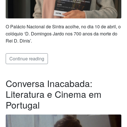
O Palácio Nacional de Sintra acolhe, no dia 10 de abril, o
colóquio ‘D. Domingos Jardo nos 700 anos da morte do
Rei D. Dinis’.
Continue reading
Conversa Inacabada:
Literatura e Cinema em
Portugal