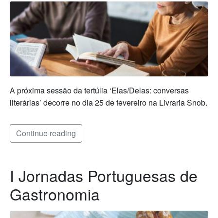
A próxima sessão da tertúlia ‘Elas/Delas: conversas
literárias’ decorre no dia 25 de fevereiro na Livraria Snob.
Continue reading
I Jornadas Portuguesas de
Gastronomia