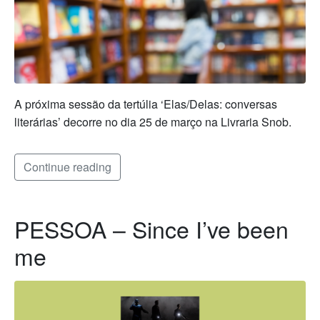
A próxima sessão da tertúlia ‘Elas/Delas: conversas
literárias’ decorre no dia 25 de março na Livraria Snob.
Continue reading
PESSOA – Since I’ve been
me