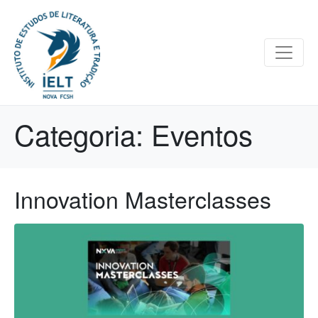
Categoria:
Eventos
Innovation Masterclasses