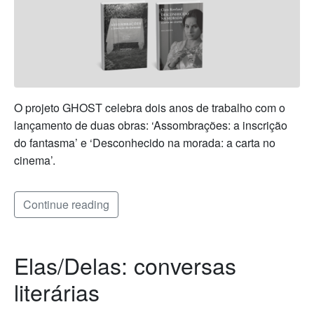
O projeto GHOST celebra dois anos de trabalho com o
lançamento de duas obras: ‘Assombrações: a inscrição
do fantasma’ e ‘Desconhecido na morada: a carta no
cinema’.
Continue reading
Elas/Delas: conversas
literárias