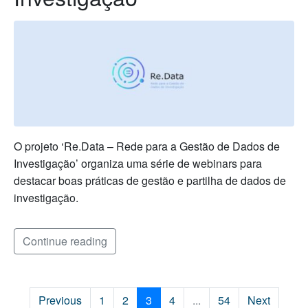
O projeto ‘Re.Data – Rede para a Gestão de Dados de
Investigação’ organiza uma série de webinars para
destacar boas práticas de gestão e partilha de dados de
investigação.
Continue reading
Previous
1
2
3
4
...
54
Next