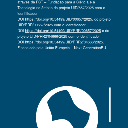
através da FCT – Fundação para a Ciência e a
Tecnologia no âmbito do projeto UID/657/2025 com o
identificador
DOI
https://doi.org/10.54499/UID/00657/2025
, do projeto
UID/PRR/00657/2025 com o identificador
DOI
https://doi.org/10.54499/UID/PRR/00657/2025
e do
projeto UID/PRR2/04666/2025 com o identificador
DOI
https://doi.org/10.54499/UID/PRR2/04666/2025
.
Financiado pela União Europeia – Next GenerationEU