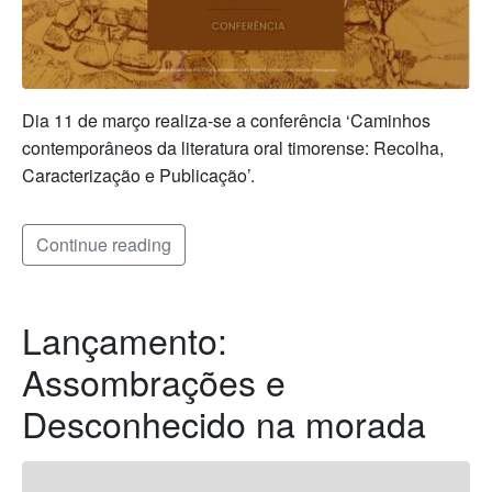
Dia 11 de março realiza-se a conferência ‘Caminhos
contemporâneos da literatura oral timorense: Recolha,
Caracterização e Publicação’.
Continue reading
Lançamento:
Assombrações e
Desconhecido na morada