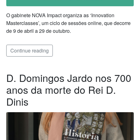
O gabinete NOVA Impact organiza as ‘Innovation
Masterclasses’, um ciclo de sessões online, que decorre
de 9 de abril a 29 de outubro.
Continue reading
D. Domingos Jardo nos 700
anos da morte do Rei D.
Dinis